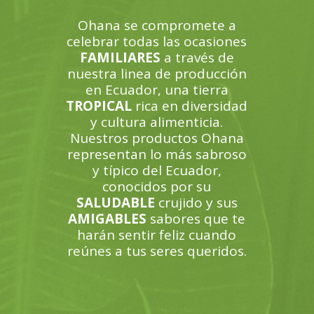
Ohana se compromete a
celebrar todas las ocasiones
FAMILIARES
a través de
nuestra linea de producción
en Ecuador, una tierra
TROPICAL
rica en diversidad
y cultura alimenticia.
Nuestros productos Ohana
representan lo más sabroso
y típico del Ecuador,
conocidos por su
SALUDABLE
crujido y sus
AMIGABLES
sabores que te
harán sentir feliz cuando
reúnes a tus seres queridos.