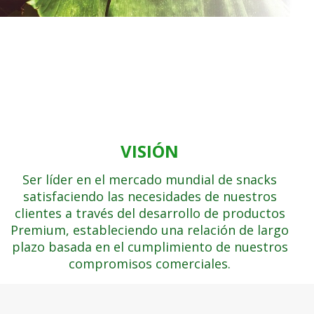
VISIÓN
Ser líder en el mercado mundial de snacks
satisfaciendo las necesidades de nuestros
clientes a través del desarrollo de productos
Premium, estableciendo una relación de largo
plazo basada en el cumplimiento de nuestros
compromisos comerciales.