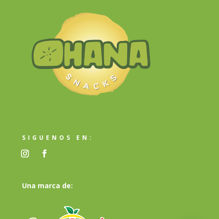
SIGUENOS EN:
Una marca de: