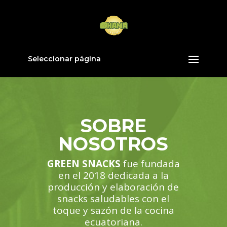
Seleccionar página
SOBRE
NOSOTROS
GREEN SNACKS
fue fundada
en el 2018 dedicada a la
producción y elaboración de
snacks saludables con el
toque y sazón de la cocina
ecuatoriana.