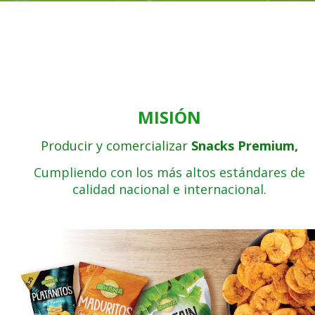
MISIÓN
Producir y comercializar
Snacks Premium,
Cumpliendo con los más altos estándares de
calidad nacional e internacional.